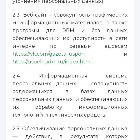
уточнения персональных данных).
2.3. Веб-сайт – совокупность графических
и информационных материалов, а также
программ для ЭВМ и баз данных,
обеспечивающих их доступность в сети
интернет по сетевым адресам
https://vk.com/gazeta_uspeh
и
http://uspeh.udm.ru/index.html
.
2.4. Информационная система
персональных данных — совокупность
содержащихся в базах данных
персональных данных, и обеспечивающих
их обработку информационных
технологий и технических средств.
2.5. Обезличивание персональных данных
— действия, в результате которых