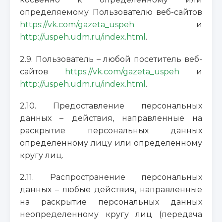
определяемому Пользователю веб-сайтов
https://vk.com/gazeta_uspeh
и
http://uspeh.udm.ru/index.html
.
2.9. Пользователь – любой посетитель веб-
сайтов
https://vk.com/gazeta_uspeh
и
http://uspeh.udm.ru/index.html
.
2.10. Предоставление персональных
данных – действия, направленные на
раскрытие персональных данных
определенному лицу или определенному
кругу лиц.
2.11. Распространение персональных
данных – любые действия, направленные
на раскрытие персональных данных
неопределенному кругу лиц (передача