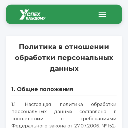
Политика в отношении
обработки персональных
данных
1. Общие положения
1.1. Настоящая политика обработки
персональных данных составлена в
соответствии с требованиями
Федерального закона от 27.07.2006. №152-