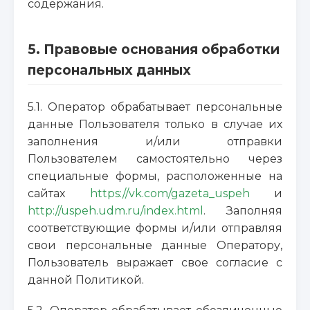
содержания.
5. Правовые основания обработки
персональных данных
5.1. Оператор обрабатывает персональные
данные Пользователя только в случае их
заполнения и/или отправки
Пользователем самостоятельно через
специальные формы, расположенные на
сайтах
https://vk.com/gazeta_uspeh
и
http://uspeh.udm.ru/index.html
. Заполняя
соответствующие формы и/или отправляя
свои персональные данные Оператору,
Пользователь выражает свое согласие с
данной Политикой.