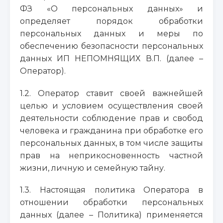
ФЗ «О персональных данных» и
определяет порядок обработки
персональных данных и меры по
обеспечению безопасности персональных
данных ИП НЕПОМНЯЩИХ В.П. (далее –
Оператор).
1.2. Оператор ставит своей важнейшей
целью и условием осуществления своей
деятельности соблюдение прав и свобод
человека и гражданина при обработке его
персональных данных, в том числе защиты
прав на неприкосновенность частной
жизни, личную и семейную тайну.
1.3. Настоящая политика Оператора в
отношении обработки персональных
данных (далее – Политика) применяется