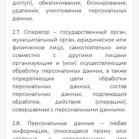
доступ), обезличивание, блокирование,
удаление, уничтожение персональных
данных.
2.7. Оператор – государственный орган,
муниципальный орган, юридическое или
физическое лицо, самостоятельно или
совместно с другими лицами
организующие и (или) осуществляющие
обработку персональных данных, а также
определяющие цели обработки
персональных данных, состав
персональных данных, подлежащих
обработке, действия (операции),
совершаемые с персональными данными.
2.8. Персональные данные – любая
информация, относящаяся прямо или
косвенно к определенному или