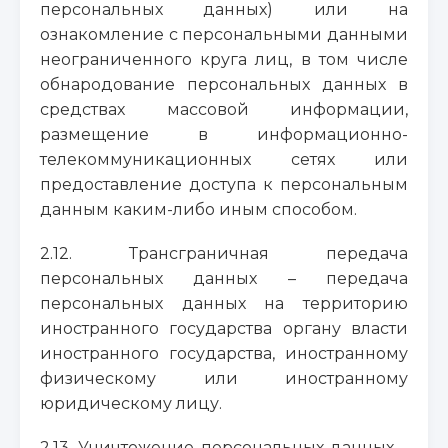
персональных данных) или на
ознакомление с персональными данными
неограниченного круга лиц, в том числе
обнародование персональных данных в
средствах массовой информации,
размещение в информационно-
телекоммуникационных сетях или
предоставление доступа к персональным
данным каким-либо иным способом.
2.12. Трансграничная передача
персональных данных – передача
персональных данных на территорию
иностранного государства органу власти
иностранного государства, иностранному
физическому или иностранному
юридическому лицу.
2.13. Уничтожение персональных данных –