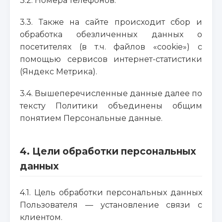
3.2. Номера телефонов.
3.3. Также на сайте происходит сбор и
обработка обезличенных данных о
посетителях (в т.ч. файлов «cookie») с
помощью сервисов интернет-статистики
(Яндекс Метрика).
3.4. Вышеперечисленные данные далее по
тексту Политики объединены общим
понятием Персональные данные.
4. Цели обработки персональных
данных
4.1. Цель обработки персональных данных
Пользователя — установление связи с
клиентом.