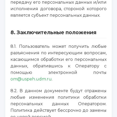
передачу его персональных данных и/или
исполнения договора, стороной которого
является субъект персональных данных.
8. Заключительные положения
8.1. Пользователь может получить любые
разъяснения по интересующим вопросам,
касающимся обработки его персональных
данных, обратившись к Оператору с
помощью электронной почты
om@uspeh.udm.ru
.
8.2. В данном документе будут отражены
любые изменения политики обработки
персональных данных Оператором.
Политика действует бессрочно до замены
ее новой версией.