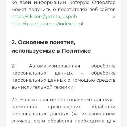
ко всей информации, которую Оператор
может получить о посетителях веб-сайтов
https://vk.com/gazeta_uspeh
и
http://uspeh.udm.ru/index.html
.
2. Основные понятия,
используемые в Политике
2.1. Автоматизированная обработка
персональных данных – обработка
персональных данных с помощью средств
вычислительной техники.
2.2. Блокирование персональных данных –
временное прекращение обработки
персональных данных (за исключением
случаев, если обработка необходима для