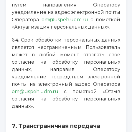
путем направления Оператору
уведомление на адрес электронной почты
Оператора
om@uspeh.udm.ru
с пометкой
«Актуализация персональных данных».
6.4. Срок обработки персональных данных
является неограниченным. Пользователь
может в любой момент отозвать свое
согласие на обработку персональных
данных, направив Оператору
уведомление посредством электронной
почты на электронный адрес Оператора
om@uspeh.udm.ru
с пометкой «Отзыв
согласия на обработку персональных
данных».
7. Трансграничная передача