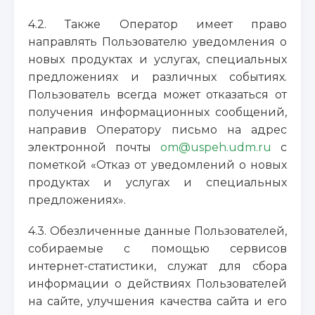
4.2. Также Оператор имеет право
направлять Пользователю уведомления о
новых продуктах и услугах, специальных
предложениях и различных событиях.
Пользователь всегда может отказаться от
получения информационных сообщений,
направив Оператору письмо на адрес
электронной почты
om@uspeh.udm.ru
с
пометкой «Отказ от уведомлений о новых
продуктах и услугах и специальных
предложениях».
4.3. Обезличенные данные Пользователей,
собираемые с помощью сервисов
интернет-статистики, служат для сбора
информации о действиях Пользователей
на сайте, улучшения качества сайта и его