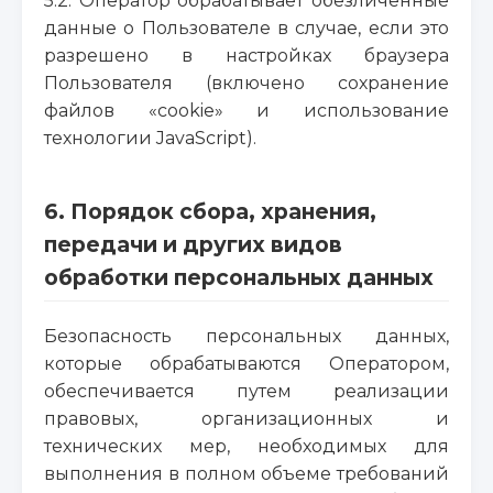
5.2. Оператор обрабатывает обезличенные
данные о Пользователе в случае, если это
разрешено в настройках браузера
Пользователя (включено сохранение
файлов «cookie» и использование
технологии JavaScript).
6. Порядок сбора, хранения,
передачи и других видов
обработки персональных данных
Безопасность персональных данных,
которые обрабатываются Оператором,
обеспечивается путем реализации
правовых, организационных и
технических мер, необходимых для
выполнения в полном объеме требований