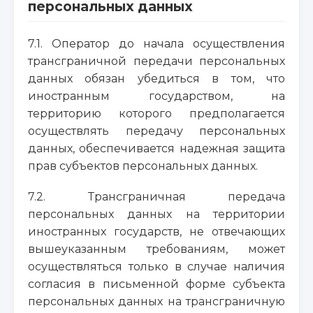
персональных данных
7.1. Оператор до начала осуществления
трансграничной передачи персональных
данных обязан убедиться в том, что
иностранным государством, на
территорию которого предполагается
осуществлять передачу персональных
данных, обеспечивается надежная защита
прав субъектов персональных данных.
7.2. Трансграничная передача
персональных данных на территории
иностранных государств, не отвечающих
вышеуказанным требованиям, может
осуществляться только в случае наличия
согласия в письменной форме субъекта
персональных данных на трансграничную