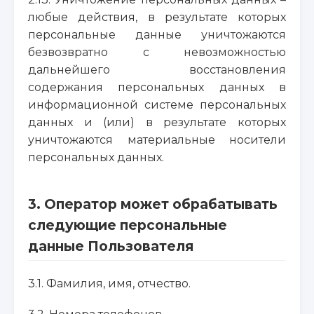
любые действия, в результате которых
персональные данные уничтожаются
безвозвратно с невозможностью
дальнейшего восстановления
содержания персональных данных в
информационной системе персональных
данных и (или) в результате которых
уничтожаются материальные носители
персональных данных.
3. Оператор может обрабатывать
следующие персональные
данные Пользователя
3.1. Фамилия, имя, отчество.