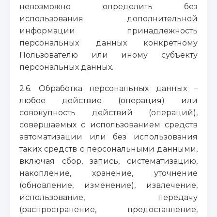
невозможно определить без
использования дополнительной
информации принадлежность
персональных данных конкретному
Пользователю или иному субъекту
персональных данных.
2.6. Обработка персональных данных –
любое действие (операция) или
совокупность действий (операций),
совершаемых с использованием средств
автоматизации или без использования
таких средств с персональными данными,
включая сбор, запись, систематизацию,
накопление, хранение, уточнение
(обновление, изменение), извлечение,
использование, передачу
(распространение, предоставление,