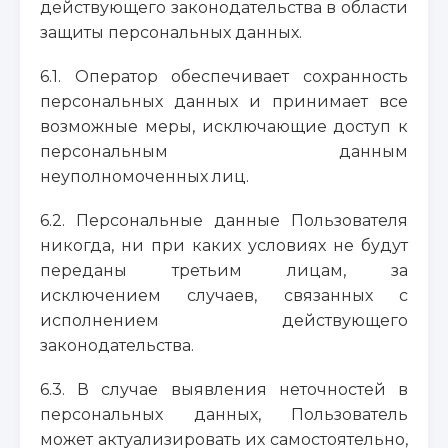
действующего законодательства в области
защиты персональных данных.
6.1. Оператор обеспечивает сохранность
персональных данных и принимает все
возможные меры, исключающие доступ к
персональным данным
неуполномоченных лиц.
6.2. Персональные данные Пользователя
никогда, ни при каких условиях не будут
переданы третьим лицам, за
исключением случаев, связанных с
исполнением действующего
законодательства.
6.3. В случае выявления неточностей в
персональных данных, Пользователь
может актуализировать их самостоятельно,