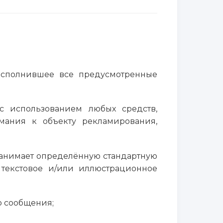
сполнившее все предусмотренные
 использованием любых средств,
мания к объекту рекламирования,
занимает определённую стандартную
текстовое и/или иллюстрационное
 сообщения;